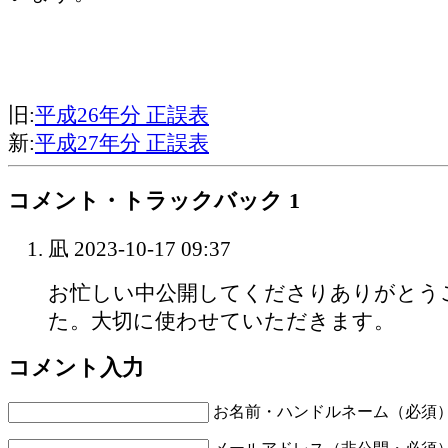
旧:
平成26年分 正誤表
新:
平成27年分 正誤表
コメント・トラックバック
1
凪
2023-10-17 09:37
お忙しい中公開してくださりありがとう
た。大切に使わせていただきます。
コメント入力
お名前・ハンドルネーム（必須