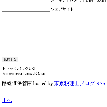
メールアドレス（非公開・必須
ウェブサイト
トラックバックURL
路線価保管庫 hosted by
東京税理士ブログ
RS
上へ