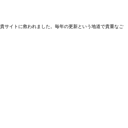
貴サイトに救われました。毎年の更新という地道で貴重なご