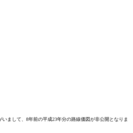
がいまして、8年前の平成23年分の路線価図が非公開となりま