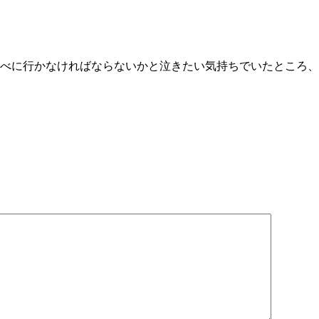
べに行かなければならないかと泣きたい気持ちでいたところ、
）
）