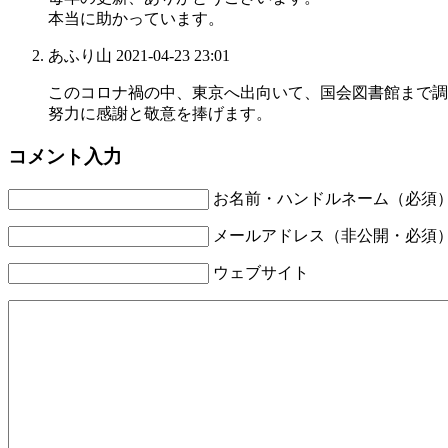
本当に助かっています。
あふり山
2021-04-23 23:01
このコロナ禍の中、東京へ出向いて、国会図書館まで調
努力に感謝と敬意を捧げます。
コメント入力
お名前・ハンドルネーム（必須
メールアドレス（非公開・必須
ウェブサイト